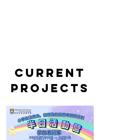
Current
Projects