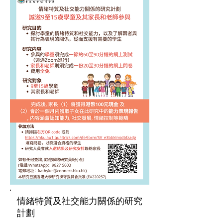
情緒特質及社交能力關係的研究
計劃